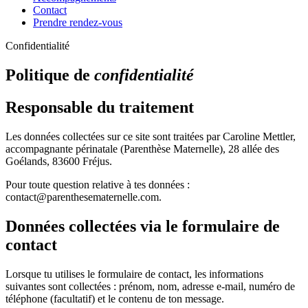
Contact
Prendre rendez-vous
Confidentialité
Politique de
confidentialité
Responsable du traitement
Les données collectées sur ce site sont traitées par Caroline Mettler,
accompagnante périnatale (Parenthèse Maternelle), 28 allée des
Goélands, 83600 Fréjus.
Pour toute question relative à tes données :
contact@parenthesematernelle.com.
Données collectées via le formulaire de
contact
Lorsque tu utilises le formulaire de contact, les informations
suivantes sont collectées : prénom, nom, adresse e-mail, numéro de
téléphone (facultatif) et le contenu de ton message.