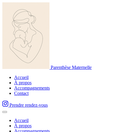
Parenthèse Maternelle
Accueil
À propos
Accompagnements
Contact
Prendre rendez-vous
Accueil
À propos
Accompagnements