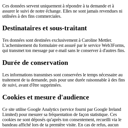
Ces données servent uniquement à répondre à ta demande et à
assurer le suivi de notre échange. Elles ne sont jamais revendues ni
utilisées à des fins commerciales.
Destinataires et sous-traitant
Tes données sont destinées exclusivement à Caroline Mettler.
L'acheminement du formulaire est assuré par le service Web3Forms,
qui transmet ton message par e-mail sans le conserver à d'autres fins.
Durée de conservation
Les informations transmises sont conservées le temps nécessaire au
traitement de ta demande, puis pour une durée raisonnable à des fins
de suivi, avant d'être supprimées.
Cookies et mesure d'audience
Ce site utilise Google Analytics (service fourni par Google Ireland
Limited) pour mesurer sa fréquentation de façon statistique. Ces
cookies ne sont déposés qu'après ton consentement, recueilli via le
bandeau affiché lors de ta première visite. En cas de refus, aucun