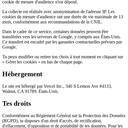
cookie de mesure d'audience n'est déposé.
La collecte est réalisée avec anonymisation de l'adresse IP. Les
cookies de mesure d'audience ont une durée de vie maximale de 13
mois, conformément aux recommandations de la CNIL.
Dans le cadre de ce service, certaines données peuvent être
transférées vers les serveurs de Google, y compris aux États-Unis.
Ce transfert est encadré par les garanties contractuelles prévues par
Google.
Tu peux modifier ou retirer ton choix à tout moment en cliquant sur
« Gérer les cookies » en bas de chaque page.
Hébergement
Le site est hébergé par Vercel Inc., 340 S Lemon Ave #4133,
Walnut, CA 91789, États-Unis.
Tes droits
Conformément au Règlement Général sur la Protection des Données
(RGPD), tu disposes d'un droit d'accès, de rectification,
d'effacement, d'opposition et de portabilité de tes données. Pour les